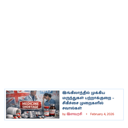
இங்கிலாந்தில் முக்கிய
மருந்துகள் பற்றாக்குறை –
சிகிச்சை முறைகளில்
சவால்கள்
by
இளவரசி
February 4, 2026