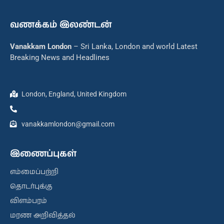
வணக்கம் இலண்டன்
Vanakkam London
– Sri Lanka, London and world Latest
Breaking News and Headlines
London, England, United Kingdom
vanakkamlondon@gmail.com
இணைப்புகள்
எம்மைப்பற்றி
தொடர்புக்கு
விளம்பரம்
மரண அறிவித்தல்