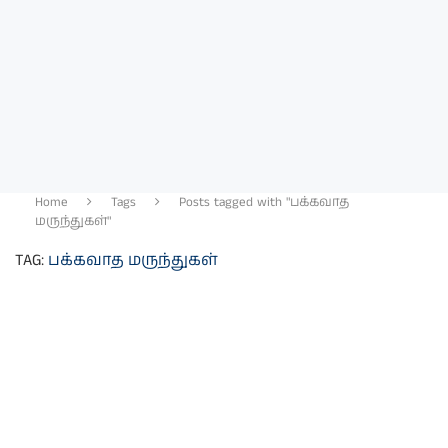
Home
Tags
Posts tagged with "பக்கவாத
மருந்துகள்"
TAG:
பக்கவாத மருந்துகள்