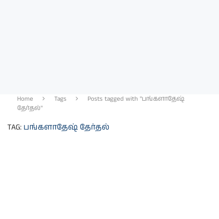
Home
Tags
Posts tagged with "பங்களாதேஷ்
தேர்தல்"
TAG:
பங்களாதேஷ் தேர்தல்