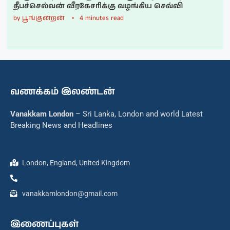
தீபச்செல்வன் வீரகேசரிக்கு வழங்கிய செவ்வி
by
பூங்குன்றன்
4 minutes read
வணக்கம் இலண்டன்
Vanakkam London
– Sri Lanka, London and world Latest
Breaking News and Headlines
London, England, United Kingdom
vanakkamlondon@gmail.com
இணைப்புகள்