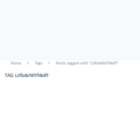
Home
Tags
Posts tagged with "பங்காளர்கள்"
TAG:
பங்காளர்கள்