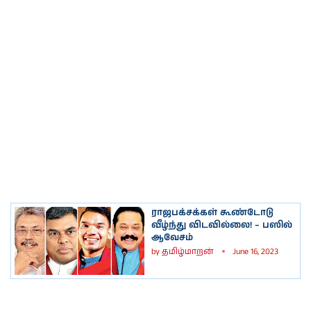
ராஜபக்சக்கள் கூண்டோடு
வீழ்ந்து விடவில்லை! – பஸில்
ஆவேசம்
by
தமிழ்மாறன்
June 16, 2023