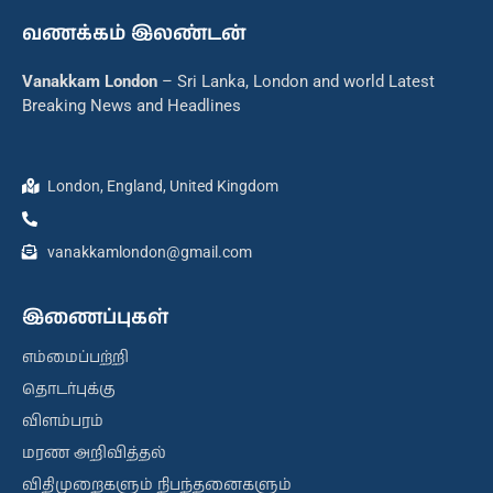
வணக்கம் இலண்டன்
Vanakkam London
– Sri Lanka, London and world Latest
Breaking News and Headlines
London, England, United Kingdom
vanakkamlondon@gmail.com
இணைப்புகள்
எம்மைப்பற்றி
தொடர்புக்கு
விளம்பரம்
மரண அறிவித்தல்
விதிமுறைகளும் நிபந்தனைகளும்