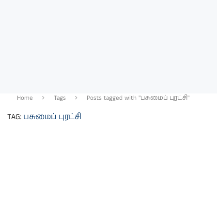
Home
Tags
Posts tagged with "பசுமைப் புரட்சி"
TAG:
பசுமைப் புரட்சி