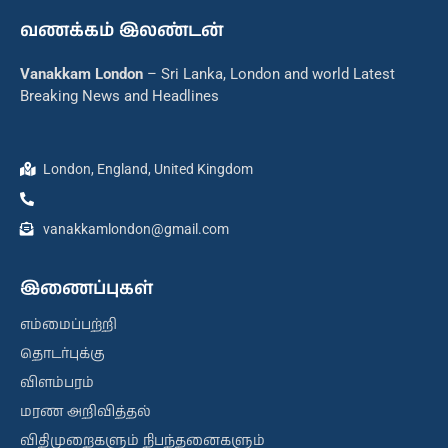
வணக்கம் இலண்டன்
Vanakkam London
– Sri Lanka, London and world Latest
Breaking News and Headlines
London, England, United Kingdom
vanakkamlondon@gmail.com
இணைப்புகள்
எம்மைப்பற்றி
தொடர்புக்கு
விளம்பரம்
மரண அறிவித்தல்
விதிமுறைகளும் நிபந்தனைகளும்