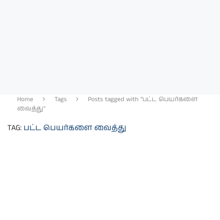
Home
Tags
Posts tagged with "பட்ட பெயர்களை
வைத்து"
TAG:
பட்ட பெயர்களை வைத்து