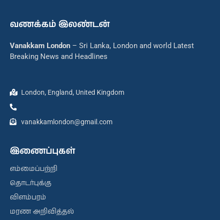
வணக்கம் இலண்டன்
Vanakkam London
– Sri Lanka, London and world Latest
Breaking News and Headlines
London, England, United Kingdom
vanakkamlondon@gmail.com
இணைப்புகள்
எம்மைப்பற்றி
தொடர்புக்கு
விளம்பரம்
மரண அறிவித்தல்