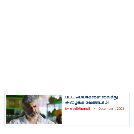
பட்ட பெயர்களை வைத்து
அழைக்க வேண்டாம்!
by
கனிமொழி
December 1, 2021