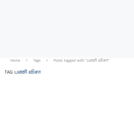
Home
Tags
Posts tagged with "பணி விசா"
TAG:
பணி விசா