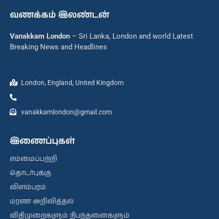
வணக்கம் இலண்டன்
Vanakkam London
– Sri Lanka, London and world Latest
Breaking News and Headlines
London, England, United Kingdom
vanakkamlondon@gmail.com
இணைப்புகள்
எம்மைப்பற்றி
தொடர்புக்கு
விளம்பரம்
மரண அறிவித்தல்
விதிமுறைகளும் நிபந்தனைகளும்