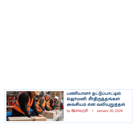
பணியாளர் தட்டுப்பாட்டில்
ஜெர்மனி: சீர்திருத்தங்கள்
அவசியம் என வலியுறுத்தல்
by
இளவரசி
January 30, 2026