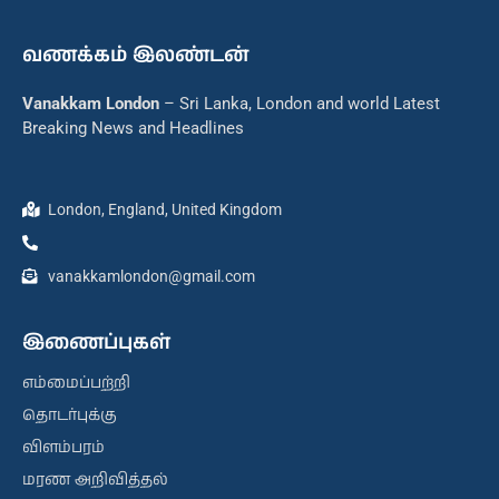
வணக்கம் இலண்டன்
Vanakkam London
– Sri Lanka, London and world Latest
Breaking News and Headlines
London, England, United Kingdom
vanakkamlondon@gmail.com
இணைப்புகள்
எம்மைப்பற்றி
தொடர்புக்கு
விளம்பரம்
மரண அறிவித்தல்