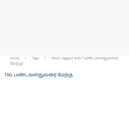
Home
Tags
Posts tagged with "பண்டவஸ்நுவரை
மேற்கு"
TAG:
பண்டவஸ்நுவரை மேற்கு