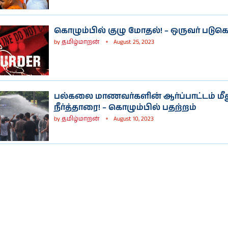
கொழும்பில் குழு மோதல்! – ஒருவர் பட
by
தமிழ்மாறன்
August 25, 2023
பல்கலை மாணவர்களின் ஆர்ப்பாட்டம் மீ
நீர்த்தாரை! – கொழும்பில் பதற்றம்
by
தமிழ்மாறன்
August 10, 2023