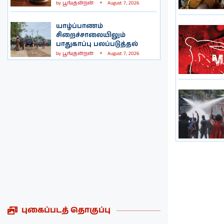
by
பூங்குன்றன்
August 7, 2026
யாழ்ப்பாணம்
சிறைச்சாலையிலும்
பாதுகாப்பு பலப்படுத்தல்
by
பூங்குன்றன்
August 7, 2026
புகைப்படத் தொகுப்பு