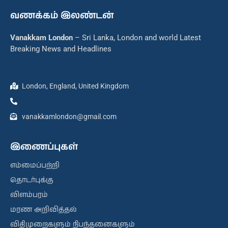
வணக்கம் இலண்டன்
Vanakkam London
– Sri Lanka, London and world Latest
Breaking News and Headlines
London, England, United Kingdom
vanakkamlondon@gmail.com
இணைப்புகள்
எம்மைப்பற்றி
தொடர்புக்கு
விளம்பரம்
மரண அறிவித்தல்
விதிமுறைகளும் நிபந்தனைகளும்