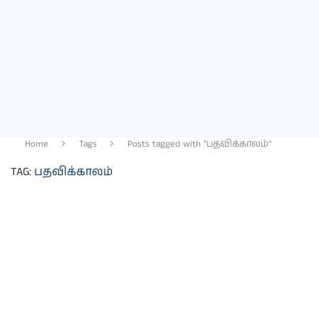
Home
Tags
Posts tagged with "பதவிக்காலம்"
TAG:
பதவிக்காலம்