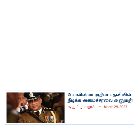
பொலிஸ்மா அதிபர் பதவியில்
நீடிக்க அமைச்சரவை அனுமதி!
by
தமிழ்மாறன்
March 29, 2023