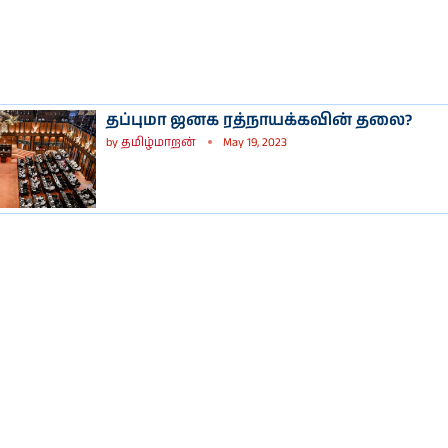
தப்புமா ஜனக ரத்நாயக்கவின் தலை?
by
தமிழ்மாறன்
May 19, 2023