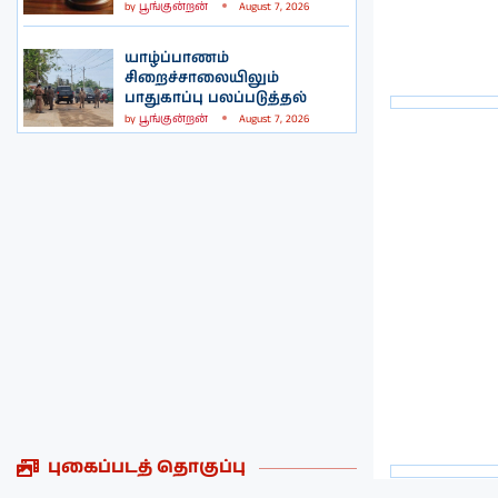
by
பூங்குன்றன்
August 7, 2026
யாழ்ப்பாணம்
சிறைச்சாலையிலும்
பாதுகாப்பு பலப்படுத்தல்
by
பூங்குன்றன்
August 7, 2026
புகைப்படத் தொகுப்பு