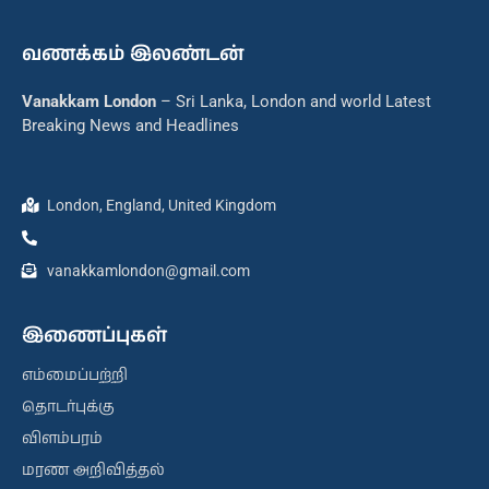
வணக்கம் இலண்டன்
Vanakkam London
– Sri Lanka, London and world Latest
Breaking News and Headlines
London, England, United Kingdom
vanakkamlondon@gmail.com
இணைப்புகள்
எம்மைப்பற்றி
தொடர்புக்கு
விளம்பரம்
மரண அறிவித்தல்