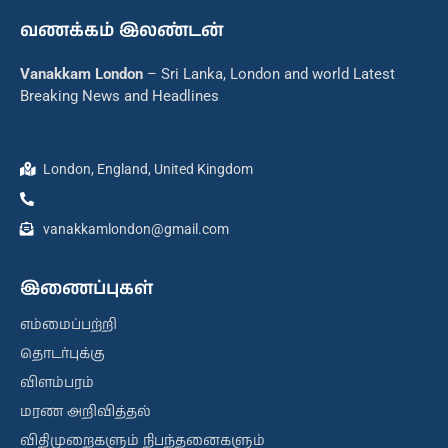
வணக்கம் இலண்டன்
Vanakkam London
– Sri Lanka, London and world Latest
Breaking News and Headlines
London, England, United Kingdom
vanakkamlondon@gmail.com
இணைப்புகள்
எம்மைப்பற்றி
தொடர்புக்கு
விளம்பரம்
மரண அறிவித்தல்
விதிமுறைகளும் நிபந்தனைகளும்