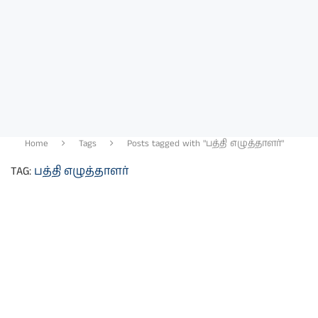
Home
Tags
Posts tagged with "பத்தி எழுத்தாளர்"
TAG:
பத்தி எழுத்தாளர்