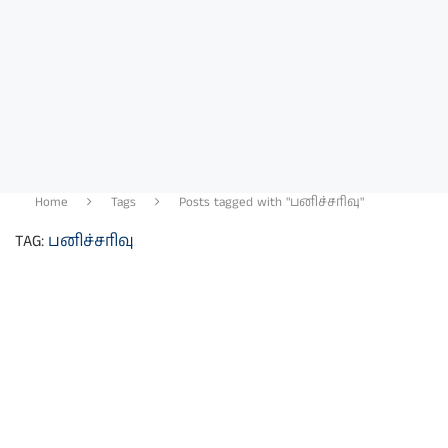
Home
Tags
Posts tagged with "பனிச்சரிவு"
TAG:
பனிச்சரிவு