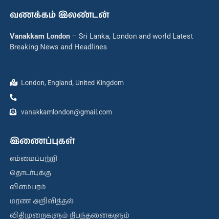
வணக்கம் இலண்டன்
Vanakkam London
– Sri Lanka, London and world Latest
Breaking News and Headlines
London, England, United Kingdom
vanakkamlondon@gmail.com
இணைப்புகள்
எம்மைப்பற்றி
தொடர்புக்கு
விளம்பரம்
மரண அறிவித்தல்
விதிமுறைகளும் நிபந்தனைகளும்