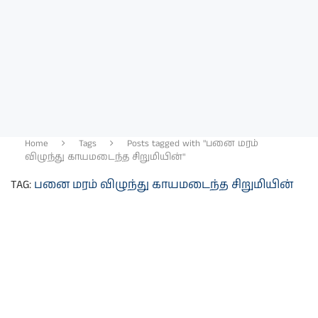
Home
Tags
Posts tagged with "பனை மரம்
விழுந்து காயமடைந்த சிறுமியின்"
TAG:
பனை மரம் விழுந்து காயமடைந்த சிறுமியின்