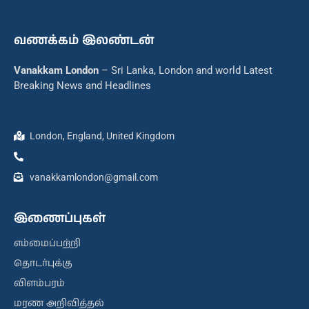
வணக்கம் இலண்டன்
Vanakkam London
– Sri Lanka, London and world Latest
Breaking News and Headlines
London, England, United Kingdom
vanakkamlondon@gmail.com
இணைப்புகள்
எம்மைப்பற்றி
தொடர்புக்கு
விளம்பரம்
மரண அறிவித்தல்