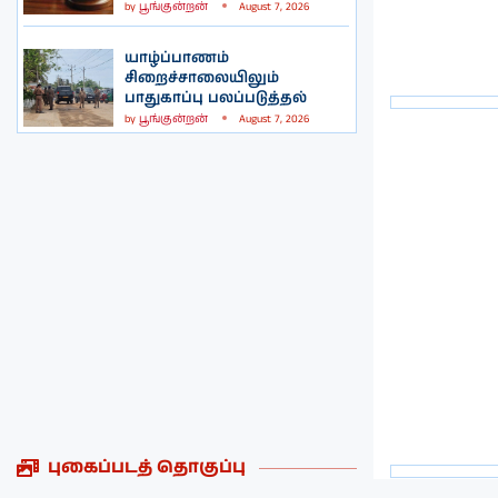
by
பூங்குன்றன்
August 7, 2026
யாழ்ப்பாணம்
சிறைச்சாலையிலும்
பாதுகாப்பு பலப்படுத்தல்
by
பூங்குன்றன்
August 7, 2026
புகைப்படத் தொகுப்பு