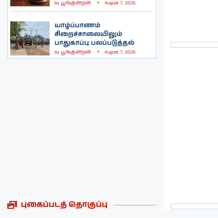
by
பூங்குன்றன்
August 7, 2026
யாழ்ப்பாணம்
சிறைச்சாலையிலும்
பாதுகாப்பு பலப்படுத்தல்
by
பூங்குன்றன்
August 7, 2026
புகைப்படத் தொகுப்பு