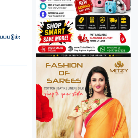
ப்படும்;