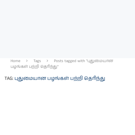
Home
Tags
Posts tagged with "புதுமையான
பழங்கள் பற்றி தெரிந்து"
TAG:
புதுமையான பழங்கள் பற்றி தெரிந்து