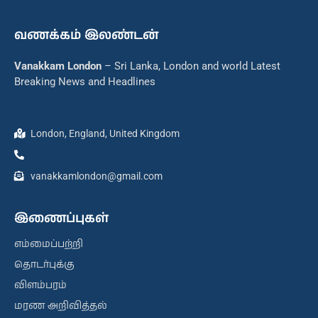
வணக்கம் இலண்டன்
Vanakkam London
– Sri Lanka, London and world Latest
Breaking News and Headlines
London, England, United Kingdom
vanakkamlondon@gmail.com
இணைப்புகள்
எம்மைப்பற்றி
தொடர்புக்கு
விளம்பரம்
மரண அறிவித்தல்