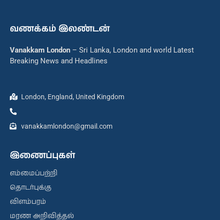
வணக்கம் இலண்டன்
Vanakkam London
– Sri Lanka, London and world Latest
Breaking News and Headlines
London, England, United Kingdom
vanakkamlondon@gmail.com
இணைப்புகள்
எம்மைப்பற்றி
தொடர்புக்கு
விளம்பரம்
மரண அறிவித்தல்