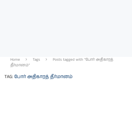
Home
Tags
Posts tagged with "போர் அதிகாரத்
தீர்மானம்"
TAG:
போர் அதிகாரத் தீர்மானம்