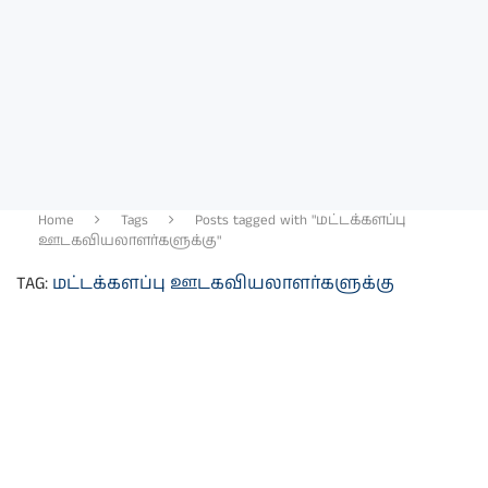
Home
Tags
Posts tagged with "மட்டக்களப்பு
ஊடகவியலாளர்களுக்கு"
TAG:
மட்டக்களப்பு ஊடகவியலாளர்களுக்கு