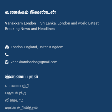
வணக்கம் இலண்டன்
Vanakkam London
– Sri Lanka, London and world Latest
Breaking News and Headlines
London, England, United Kingdom
vanakkamlondon@gmail.com
இணைப்புகள்
எம்மைப்பற்றி
தொடர்புக்கு
விளம்பரம்
மரண அறிவித்தல்