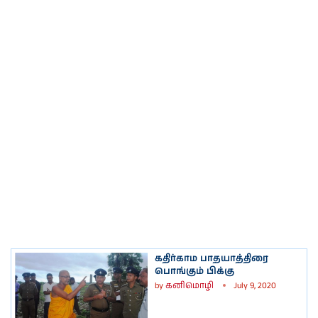
கதிர்காம பாதயாத்திரை
பொங்கும் பிக்கு
by
கனிமொழி
July 9, 2020