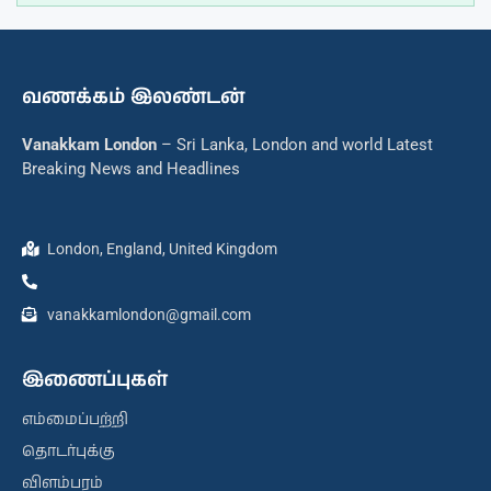
வணக்கம் இலண்டன்
Vanakkam London
– Sri Lanka, London and world Latest
Breaking News and Headlines
London, England, United Kingdom
vanakkamlondon@gmail.com
இணைப்புகள்
எம்மைப்பற்றி
தொடர்புக்கு
விளம்பரம்