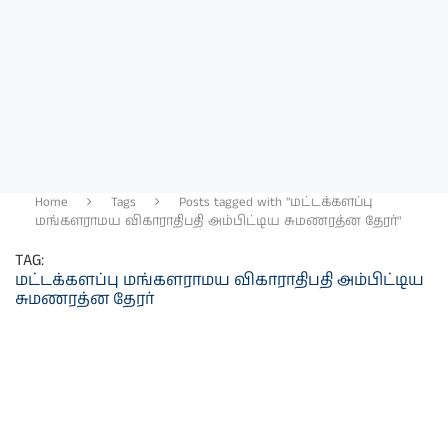
Home
Tags
Posts tagged with "மட்டக்களப்பு
மங்களராமய விகாராதிபதி அம்பிட்டிய சுமணரத்ன தேரர்"
TAG:
மட்டக்களப்பு மங்களராமய விகாராதிபதி அம்பிட்டிய
சுமணரத்ன தேரர்