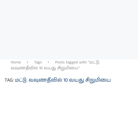
Home
Tags
Posts tagged with "மட்டு.
வவுணதீவில் 10 வயது சிறுமியை"
TAG:
மட்டு. வவுணதீவில் 10 வயது சிறுமியை