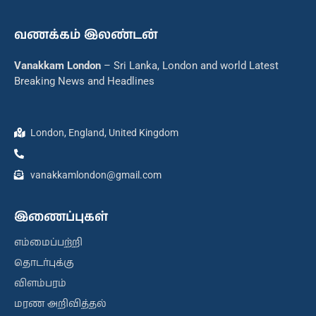
வணக்கம் இலண்டன்
Vanakkam London
– Sri Lanka, London and world Latest
Breaking News and Headlines
London, England, United Kingdom
vanakkamlondon@gmail.com
இணைப்புகள்
எம்மைப்பற்றி
தொடர்புக்கு
விளம்பரம்
மரண அறிவித்தல்