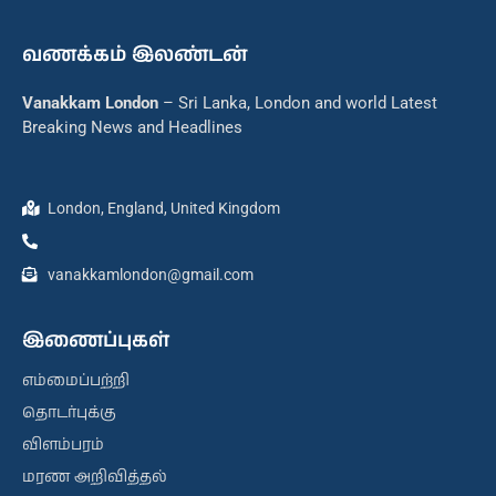
வணக்கம் இலண்டன்
Vanakkam London
– Sri Lanka, London and world Latest
Breaking News and Headlines
London, England, United Kingdom
vanakkamlondon@gmail.com
இணைப்புகள்
எம்மைப்பற்றி
தொடர்புக்கு
விளம்பரம்
மரண அறிவித்தல்