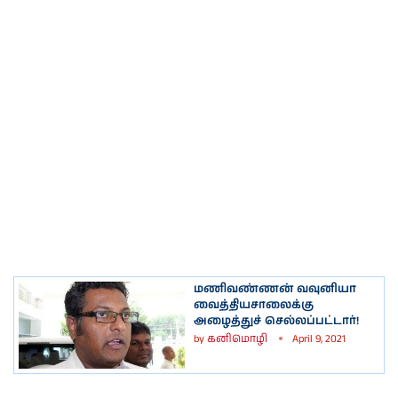
மணிவண்ணன் வவுனியா
வைத்தியசாலைக்கு
அழைத்துச் செல்லப்பட்டார்!
by
கனிமொழி
April 9, 2021