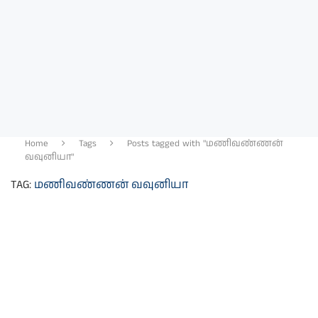
Home
Tags
Posts tagged with "மணிவண்ணன்
வவுனியா"
TAG:
மணிவண்ணன் வவுனியா