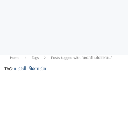
Home
Tags
Posts tagged with "மணி பிளான்ட்"
TAG:
மணி பிளான்ட்