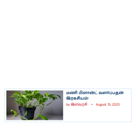
மணி பிளான்ட் வளர்ப்பதன்
இரகசியம்!
by
இளவரசி
August 15, 2025