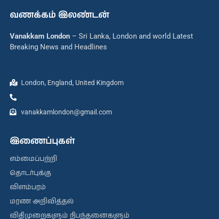
வணக்கம் இலண்டன்
Vanakkam London
– Sri Lanka, London and world Latest
Breaking News and Headlines
London, England, United Kingdom
vanakkamlondon@gmail.com
இணைப்புகள்
எம்மைப்பற்றி
தொடர்புக்கு
விளம்பரம்
மரண அறிவித்தல்
விதிமுறைகளும் நிபந்தனைகளும்