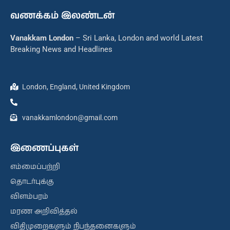
வணக்கம் இலண்டன்
Vanakkam London
– Sri Lanka, London and world Latest
Breaking News and Headlines
London, England, United Kingdom
vanakkamlondon@gmail.com
இணைப்புகள்
எம்மைப்பற்றி
தொடர்புக்கு
விளம்பரம்
மரண அறிவித்தல்
விதிமுறைகளும் நிபந்தனைகளும்