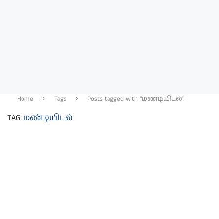
Home
Tags
Posts tagged with "மண்டியிடல்"
TAG:
மண்டியிடல்