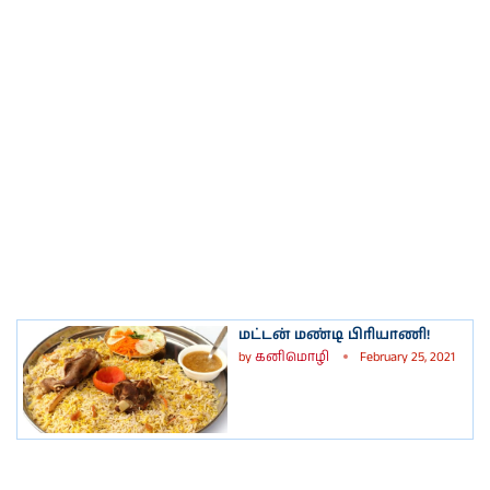
மட்டன் மண்டி பிரியாணி!
by
கனிமொழி
February 25, 2021