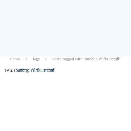
Home
Tags
Posts tagged with "மண்டி பிரியாணி"
TAG:
மண்டி பிரியாணி