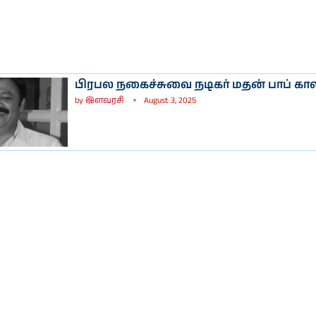
பிரபல நகைச்சுவை நடிகர் மதன் பாப் கா
by
இளவரசி
August 3, 2025