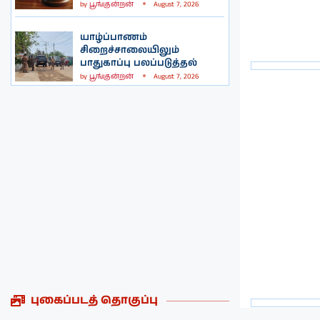
by
பூங்குன்றன்
August 7, 2026
யாழ்ப்பாணம்
சிறைச்சாலையிலும்
பாதுகாப்பு பலப்படுத்தல்
by
பூங்குன்றன்
August 7, 2026
புகைப்படத் தொகுப்பு