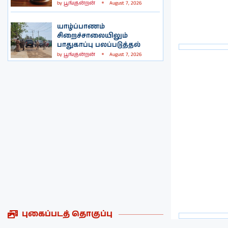
by
பூங்குன்றன்
August 7, 2026
யாழ்ப்பாணம்
சிறைச்சாலையிலும்
பாதுகாப்பு பலப்படுத்தல்
by
பூங்குன்றன்
August 7, 2026
புகைப்படத் தொகுப்பு