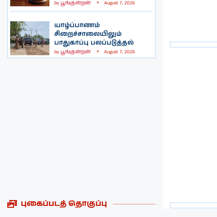
by
பூங்குன்றன்
August 7, 2026
யாழ்ப்பாணம்
சிறைச்சாலையிலும்
பாதுகாப்பு பலப்படுத்தல்
by
பூங்குன்றன்
August 7, 2026
புகைப்படத் தொகுப்பு