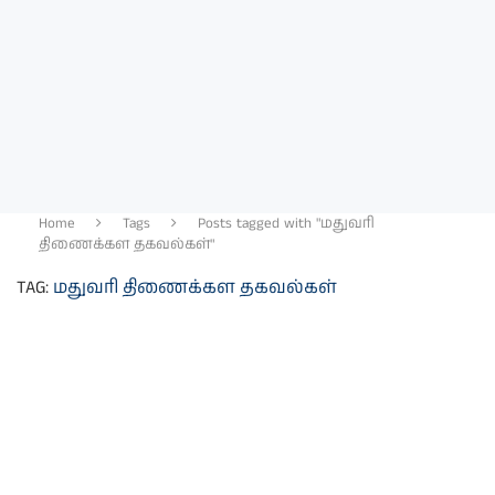
Home
Tags
Posts tagged with "மதுவரி
திணைக்கள தகவல்கள்"
TAG:
மதுவரி திணைக்கள தகவல்கள்