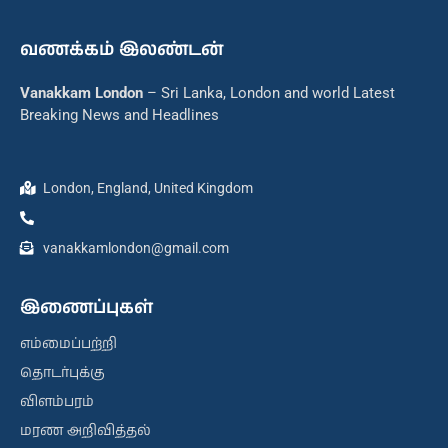
வணக்கம் இலண்டன்
Vanakkam London
– Sri Lanka, London and world Latest
Breaking News and Headlines
London, England, United Kingdom
vanakkamlondon@gmail.com
இணைப்புகள்
எம்மைப்பற்றி
தொடர்புக்கு
விளம்பரம்
மரண அறிவித்தல்