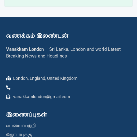
வணக்கம் இலண்டன்
Vanakkam London
– Sri Lanka, London and world Latest
Breaking News and Headlines
London, England, United Kingdom
vanakkamlondon@gmail.com
இணைப்புகள்
எம்மைப்பற்றி
தொடர்புக்கு