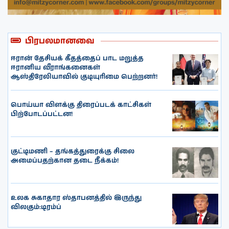
பிரபலமானவை
ஈரான் தேசியக் கீதத்தைப் பாட மறுத்த
ஈரானிய வீராங்கனைகள்
ஆஸ்திரேலியாவில் குடியுரிமை பெற்றனர்!
பொய்யா விளக்கு திரைப்படக் காட்சிகள்
பிற்போடப்பட்டன!
குட்டிமணி – தங்கத்துரைக்கு சிலை
அமைப்பதற்கான தடை நீக்கம்!
உலக சுகாதார ஸ்தாபனத்தில் இருந்து
விலகும்:டிரம்ப்