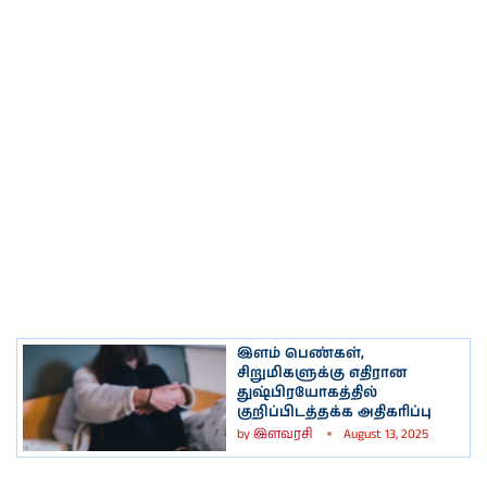
இளம் பெண்கள்,
சிறுமிகளுக்கு எதிரான
துஷ்பிரயோகத்தில்
குறிப்பிடத்தக்க அதிகரிப்பு
by
இளவரசி
August 13, 2025