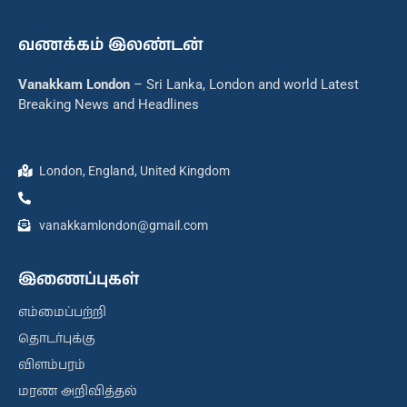
வணக்கம் இலண்டன்
Vanakkam London
– Sri Lanka, London and world Latest
Breaking News and Headlines
London, England, United Kingdom
vanakkamlondon@gmail.com
இணைப்புகள்
எம்மைப்பற்றி
தொடர்புக்கு
விளம்பரம்
மரண அறிவித்தல்