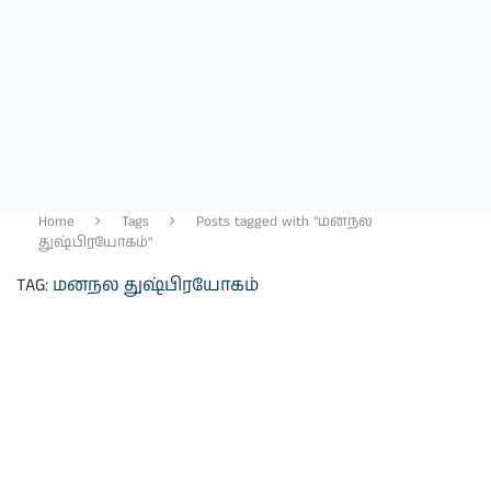
Home
Tags
Posts tagged with "மனநல
துஷ்பிரயோகம்"
TAG:
மனநல துஷ்பிரயோகம்