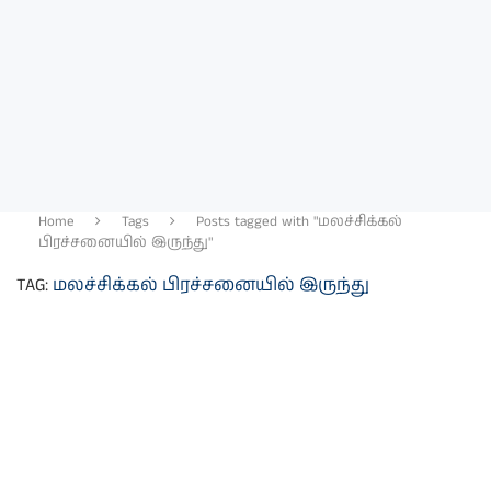
Home
Tags
Posts tagged with "மலச்சிக்கல்
பிரச்சனையில் இருந்து"
TAG:
மலச்சிக்கல் பிரச்சனையில் இருந்து