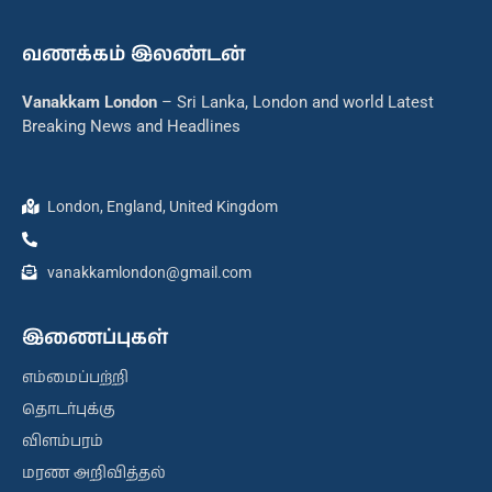
வணக்கம் இலண்டன்
Vanakkam London
– Sri Lanka, London and world Latest
Breaking News and Headlines
London, England, United Kingdom
vanakkamlondon@gmail.com
இணைப்புகள்
எம்மைப்பற்றி
தொடர்புக்கு
விளம்பரம்
மரண அறிவித்தல்