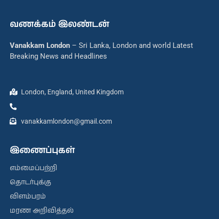
வணக்கம் இலண்டன்
Vanakkam London
– Sri Lanka, London and world Latest
Breaking News and Headlines
London, England, United Kingdom
vanakkamlondon@gmail.com
இணைப்புகள்
எம்மைப்பற்றி
தொடர்புக்கு
விளம்பரம்
மரண அறிவித்தல்