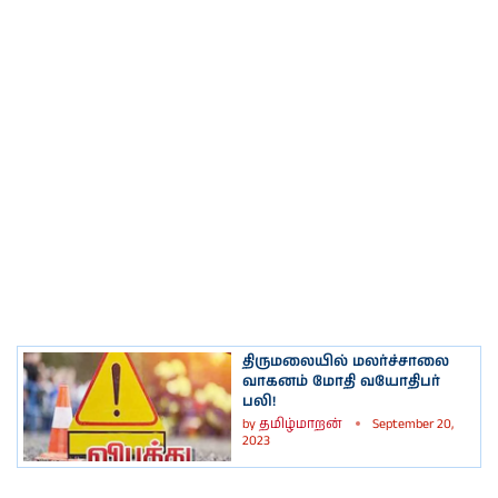
திருமலையில் மலர்ச்சாலை
வாகனம் மோதி வயோதிபர்
பலி!
by
தமிழ்மாறன்
September 20,
2023