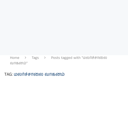
Home
Tags
Posts tagged with "மலர்ச்சாலை
வாகனம்"
TAG:
மலர்ச்சாலை வாகனம்