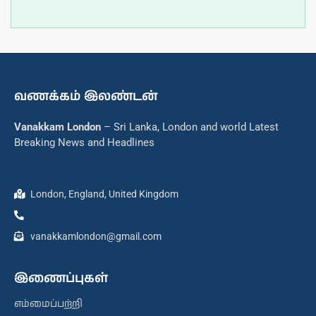
வணக்கம் இலண்டன்
Vanakkam London
– Sri Lanka, London and world Latest
Breaking News and Headlines
London, England, United Kingdom
vanakkamlondon@gmail.com
இணைப்புகள்
எம்மைப்பற்றி