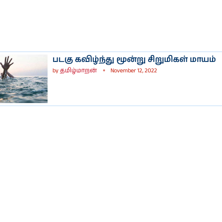
படகு கவிழ்ந்து மூன்று சிறுமிகள் மாயம்
by
தமிழ்மாறன்
November 12, 2022