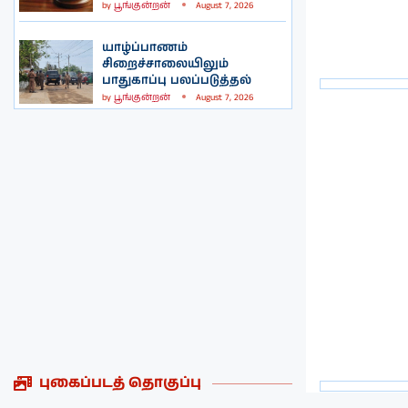
by
பூங்குன்றன்
August 7, 2026
யாழ்ப்பாணம்
சிறைச்சாலையிலும்
பாதுகாப்பு பலப்படுத்தல்
by
பூங்குன்றன்
August 7, 2026
புகைப்படத் தொகுப்பு