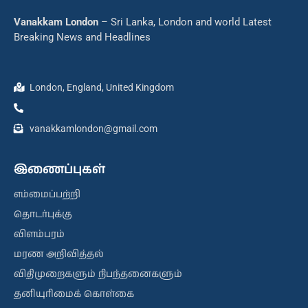
Vanakkam London
– Sri Lanka, London and world Latest
Breaking News and Headlines
London, England, United Kingdom
vanakkamlondon@gmail.com
இணைப்புகள்
எம்மைப்பற்றி
தொடர்புக்கு
விளம்பரம்
மரண அறிவித்தல்
விதிமுறைகளும் நிபந்தனைகளும்
தனியுரிமைக் கொள்கை