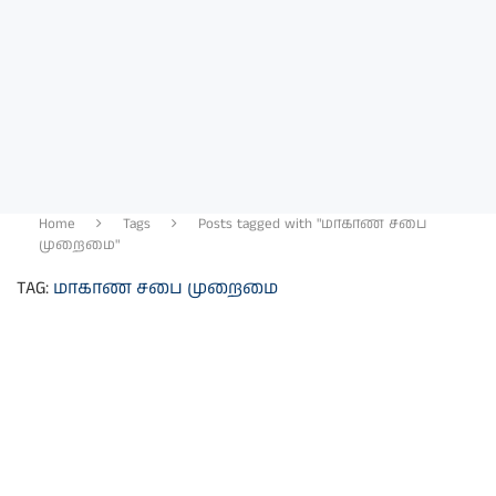
Home
Tags
Posts tagged with "மாகாண சபை
முறைமை"
TAG:
மாகாண சபை முறைமை