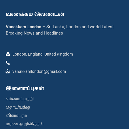
வணக்கம் இலண்டன்
Vanakkam London
– Sri Lanka, London and world Latest
Breaking News and Headlines
London, England, United Kingdom
vanakkamlondon@gmail.com
இணைப்புகள்
எம்மைப்பற்றி
தொடர்புக்கு
விளம்பரம்
மரண அறிவித்தல்