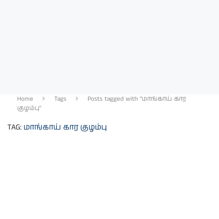
Home
Tags
Posts tagged with "மாங்காய் கார
குழம்பு"
TAG:
மாங்காய் கார குழம்பு