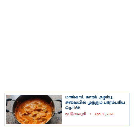
மாங்காய் காரக் குழம்பு:
சுவையில் முந்தும் பாரம்பரிய
ரெசிபி!
by
இளவரசி
April 16, 2026