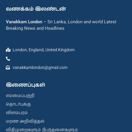
வணக்கம் இலண்டன்
Vanakkam London
– Sri Lanka, London and world Latest
Breaking News and Headlines
London, England, United Kingdom
vanakkamlondon@gmail.com
இணைப்புகள்
எம்மைப்பற்றி
தொடர்புக்கு
விளம்பரம்
மரண அறிவித்தல்
விதிமுறைகளும் நிபந்தனைகளும்