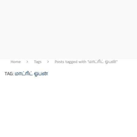
Home
Tags
Posts tagged with "மாட்ரிட் ஓபன்"
TAG:
மாட்ரிட் ஓபன்