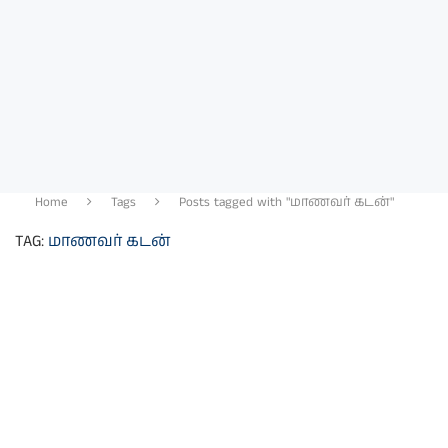
Home
Tags
Posts tagged with "மாணவர் கடன்"
TAG:
மாணவர் கடன்