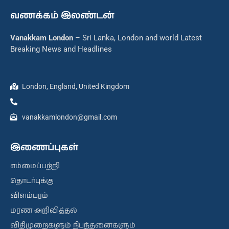
வணக்கம் இலண்டன்
Vanakkam London
– Sri Lanka, London and world Latest
Breaking News and Headlines
London, England, United Kingdom
vanakkamlondon@gmail.com
இணைப்புகள்
எம்மைப்பற்றி
தொடர்புக்கு
விளம்பரம்
மரண அறிவித்தல்
விதிமுறைகளும் நிபந்தனைகளும்