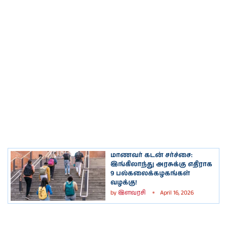
மாணவர் கடன் சர்ச்சை:
இங்கிலாந்து அரசுக்கு எதிராக
9 பல்கலைக்கழகங்கள்
வழக்கு!
by
இளவரசி
April 16, 2026