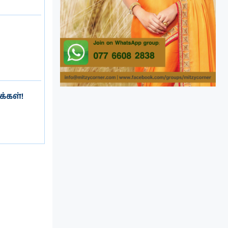
்கள்!