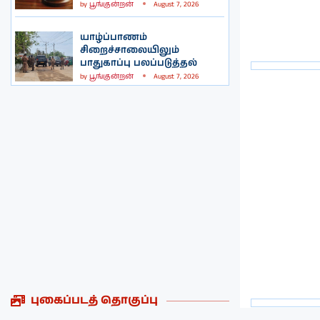
by
பூங்குன்றன்
August 7, 2026
யாழ்ப்பாணம்
சிறைச்சாலையிலும்
பாதுகாப்பு பலப்படுத்தல்
by
பூங்குன்றன்
August 7, 2026
புகைப்படத் தொகுப்பு