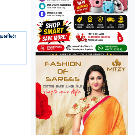
்களின்