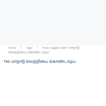
Home
Tags
Posts tagged with "மாநாடு
வெற்றியை கொண்டாடிய"
TAG:
மாநாடு வெற்றியை கொண்டாடிய