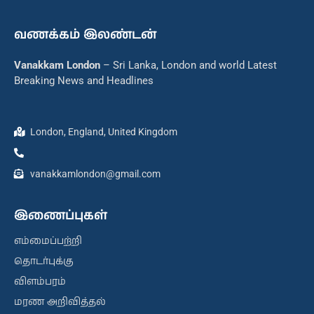
வணக்கம் இலண்டன்
Vanakkam London
– Sri Lanka, London and world Latest
Breaking News and Headlines
London, England, United Kingdom
vanakkamlondon@gmail.com
இணைப்புகள்
எம்மைப்பற்றி
தொடர்புக்கு
விளம்பரம்
மரண அறிவித்தல்