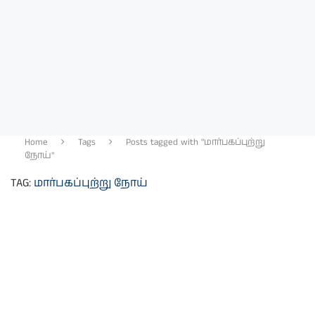
Home
Tags
Posts tagged with "மார்பகப்புற்று
நோய்"
TAG:
மார்பகப்புற்று நோய்