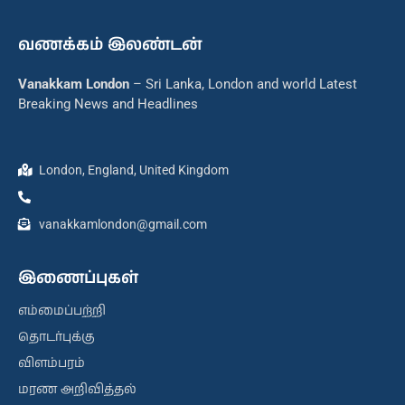
வணக்கம் இலண்டன்
Vanakkam London
– Sri Lanka, London and world Latest
Breaking News and Headlines
London, England, United Kingdom
vanakkamlondon@gmail.com
இணைப்புகள்
எம்மைப்பற்றி
தொடர்புக்கு
விளம்பரம்
மரண அறிவித்தல்