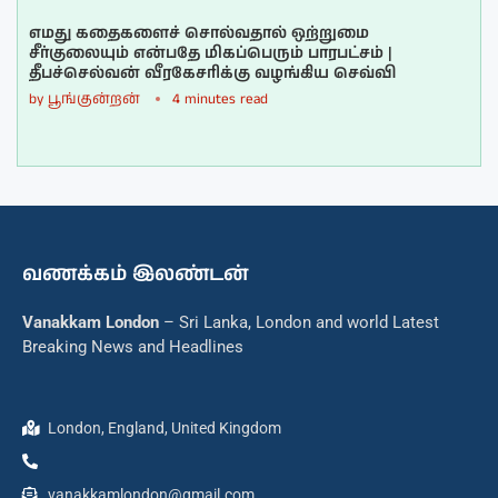
எமது கதைகளைச் சொல்வதால் ஒற்றுமை
சீர்குலையும் என்பதே மிகப்பெரும் பாரபட்சம் |
தீபச்செல்வன் வீரகேசரிக்கு வழங்கிய செவ்வி
by
பூங்குன்றன்
4 minutes read
வணக்கம் இலண்டன்
Vanakkam London
– Sri Lanka, London and world Latest
Breaking News and Headlines
London, England, United Kingdom
vanakkamlondon@gmail.com