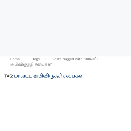
Home
Tags
Posts tagged with "மாவட்ட
அபிவிருத்தி சபைகள்"
TAG:
மாவட்ட அபிவிருத்தி சபைகள்