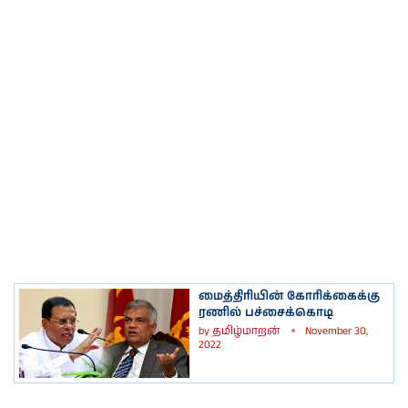
மைத்திரியின் கோரிக்கைக்கு
ரணில் பச்சைக்கொடி
by
தமிழ்மாறன்
November 30,
2022