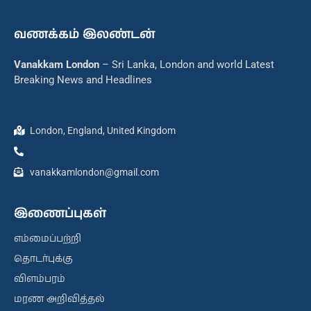
வணக்கம் இலண்டன்
Vanakkam London
– Sri Lanka, London and world Latest
Breaking News and Headlines
London, England, United Kingdom
vanakkamlondon@gmail.com
இணைப்புகள்
எம்மைப்பற்றி
தொடர்புக்கு
விளம்பரம்
மரண அறிவித்தல்