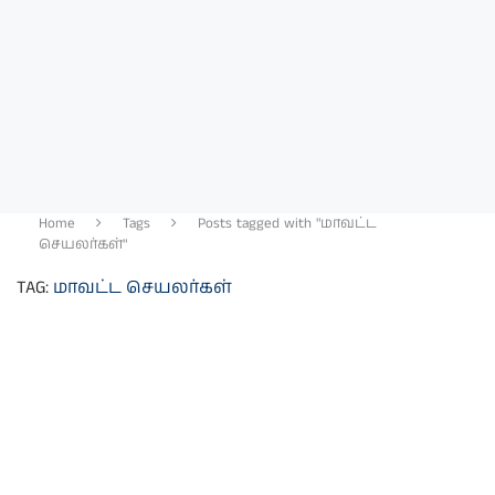
Home
Tags
Posts tagged with "மாவட்ட
செயலர்கள்"
TAG:
மாவட்ட செயலர்கள்