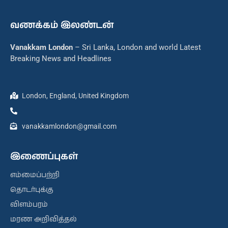
வணக்கம் இலண்டன்
Vanakkam London
– Sri Lanka, London and world Latest
Breaking News and Headlines
London, England, United Kingdom
vanakkamlondon@gmail.com
இணைப்புகள்
எம்மைப்பற்றி
தொடர்புக்கு
விளம்பரம்
மரண அறிவித்தல்