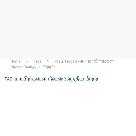
Home
Tags
Posts tagged with "மாவீரர்களை
நினைவேந்திய பீற்றர்"
TAG:
மாவீரர்களை நினைவேந்திய பீற்றர்