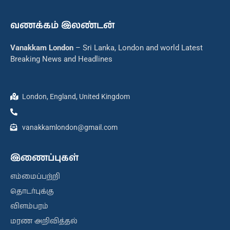
வணக்கம் இலண்டன்
Vanakkam London
– Sri Lanka, London and world Latest
Breaking News and Headlines
London, England, United Kingdom
vanakkamlondon@gmail.com
இணைப்புகள்
எம்மைப்பற்றி
தொடர்புக்கு
விளம்பரம்
மரண அறிவித்தல்