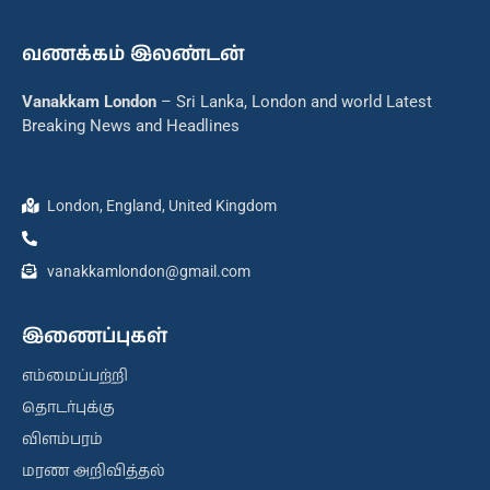
வணக்கம் இலண்டன்
Vanakkam London
– Sri Lanka, London and world Latest
Breaking News and Headlines
London, England, United Kingdom
vanakkamlondon@gmail.com
இணைப்புகள்
எம்மைப்பற்றி
தொடர்புக்கு
விளம்பரம்
மரண அறிவித்தல்