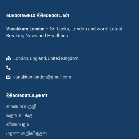
வணக்கம் இலண்டன்
Vanakkam London
– Sri Lanka, London and world Latest
Breaking News and Headlines
London, England, United Kingdom
vanakkamlondon@gmail.com
இணைப்புகள்
எம்மைப்பற்றி
தொடர்புக்கு
விளம்பரம்
மரண அறிவித்தல்