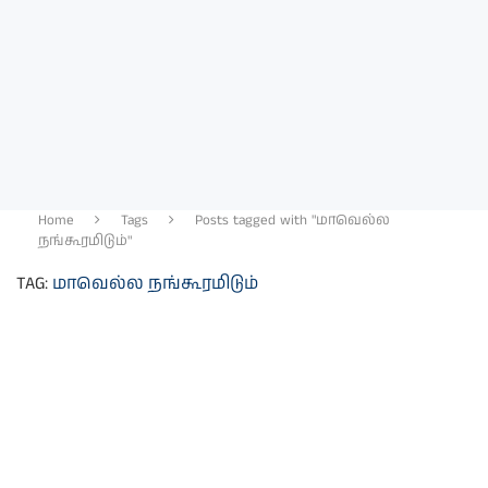
Home
Tags
Posts tagged with "மாவெல்ல
நங்கூரமிடும்"
TAG:
மாவெல்ல நங்கூரமிடும்