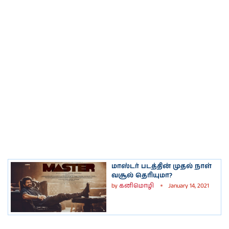
மாஸ்டர் படத்தின் முதல் நாள்
வசூல் தெரியுமா?
by
கனிமொழி
January 14, 2021