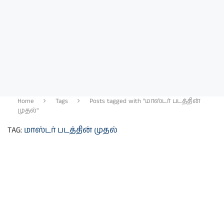
Home
Tags
Posts tagged with "மாஸ்டர் படத்தின்
முதல்"
TAG:
மாஸ்டர் படத்தின் முதல்